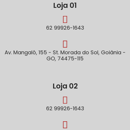
Loja 01
62 99926-1643
Av. Mangalô, 155 - St. Morada do Sol, Goiânia -
GO, 74475-115
Loja 02
62 99926-1643