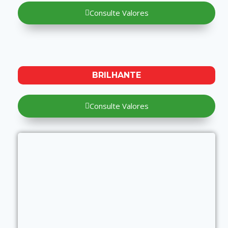
Consulte Valores
BRILHANTE
Consulte Valores