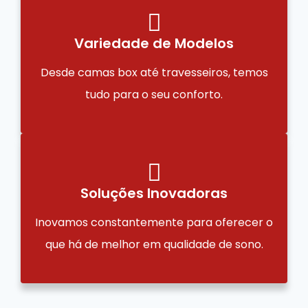
Variedade de Modelos
Desde camas box até travesseiros, temos
tudo para o seu conforto.
Soluções Inovadoras
Inovamos constantemente para oferecer o
que há de melhor em qualidade de sono.