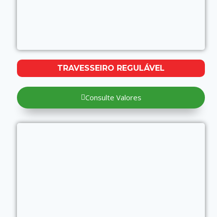
TRAVESSEIRO REGULÁVEL
Consulte Valores