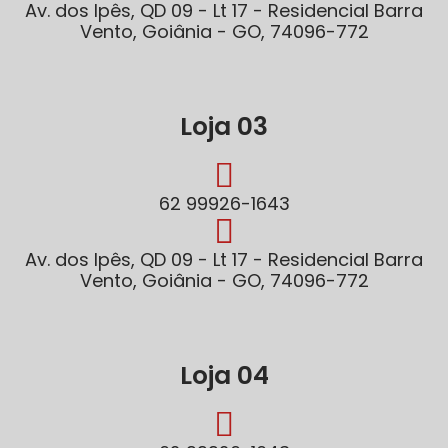
Av. dos Ipês, QD 09 - Lt 17 - Residencial Barra
Vento, Goiânia - GO, 74096-772
Loja 03
62 99926-1643
Av. dos Ipês, QD 09 - Lt 17 - Residencial Barra
Vento, Goiânia - GO, 74096-772
Loja 04