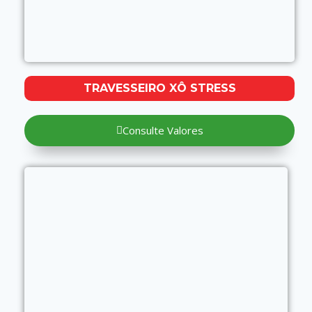
TRAVESSEIRO XÔ STRESS
Consulte Valores