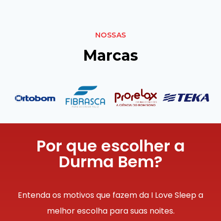
NOSSAS
Marcas
Por que escolher a
Durma Bem?
Entenda os motivos que fazem da I Love Sleep a
melhor escolha para suas noites.