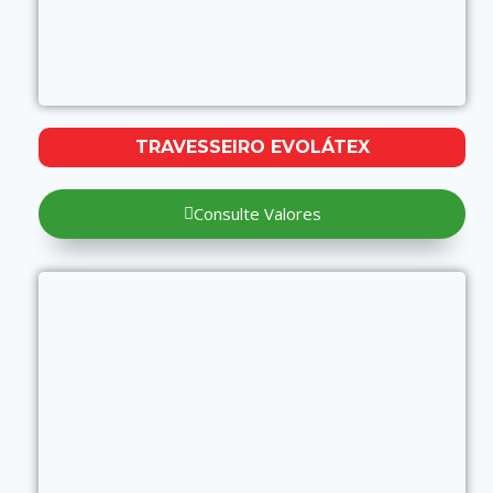
TRAVESSEIRO EVOLÁTEX
Consulte Valores