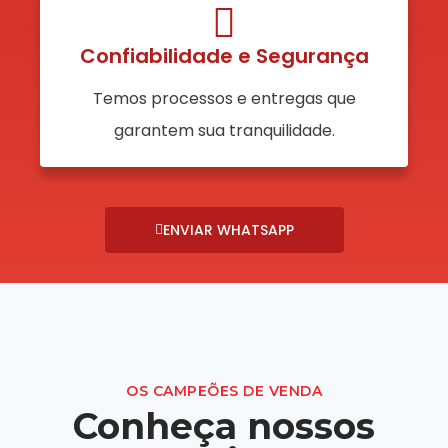
Confiabilidade e Segurança
Temos processos e entregas que
garantem sua tranquilidade.
ENVIAR WHATSAPP
OS CAMPEÕES DE VENDA
Conheça nossos