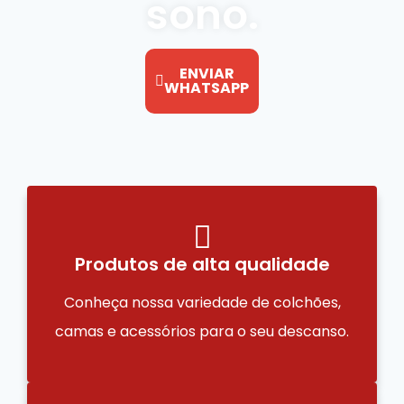
sono.
ENVIAR
WHATSAPP
Produtos de alta qualidade
Conheça nossa variedade de colchões,
camas e acessórios para o seu descanso.