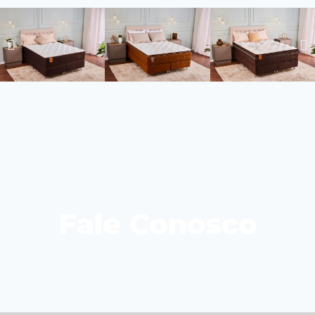
Fale Conosco