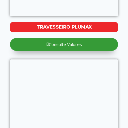
TRAVESSEIRO PLUMAX
Consulte Valores