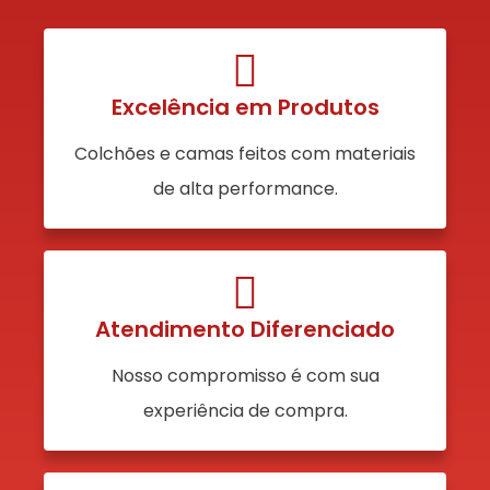
Excelência em Produtos
Colchões e camas feitos com materiais
de alta performance.
Atendimento Diferenciado
Nosso compromisso é com sua
experiência de compra.