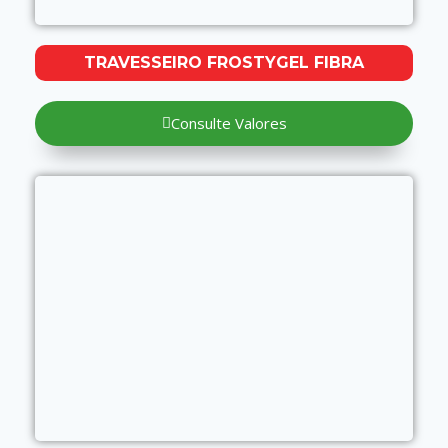
TRAVESSEIRO FROSTYGEL FIBRA
Consulte Valores