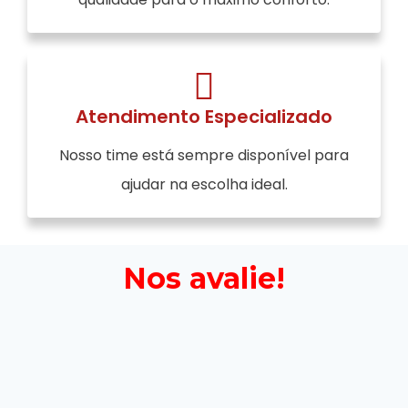
Atendimento Especializado
Nosso time está sempre disponível para
ajudar na escolha ideal.
Nos avalie!