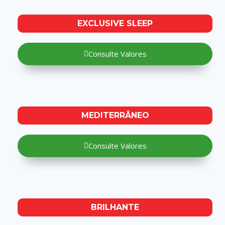
EXCLUSIVE SLEEP
Consulte Valores
MEDITERRÂNEO
Consulte Valores
BRILHANTE