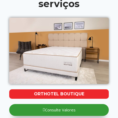
serviços
ORTHOTEL BOUTIQUE
Consulte Valores